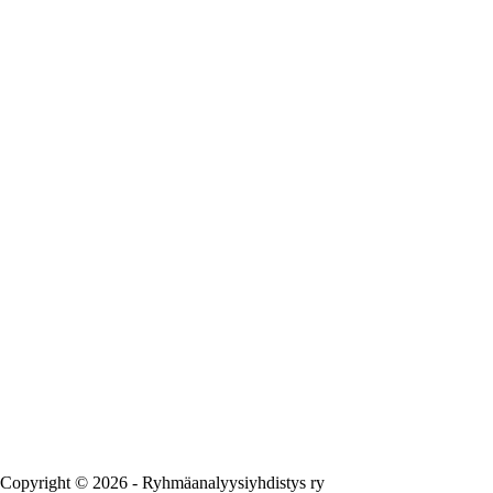
Copyright © 2026 - Ryhmäanalyysiyhdistys ry