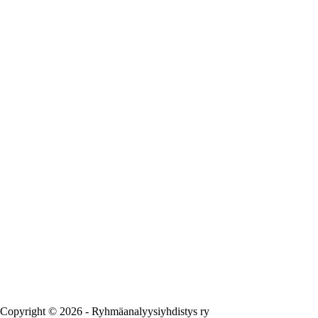
Copyright © 2026 - Ryhmäanalyysiyhdistys ry